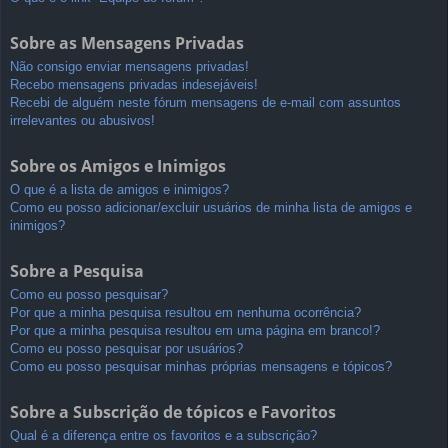
Sobre as Mensagens Privadas
Não consigo enviar mensagens privadas!
Recebo mensagens privadas indesejáveis!
Recebi de alguém neste fórum mensagens de e-mail com assuntos
irrelevantes ou abusivos!
Sobre os Amigos e Inimigos
O que é a lista de amigos e inimigos?
Como eu posso adicionar/excluir usuários de minha lista de amigos e
inimigos?
Sobre a Pesquisa
Como eu posso pesquisar?
Por que a minha pesquisa resultou em nenhuma ocorrência?
Por que a minha pesquisa resultou em uma página em branco!?
Como eu posso pesquisar por usuários?
Como eu posso pesquisar minhas próprias mensagens e tópicos?
Sobre a Subscrição de tópicos e Favoritos
Qual é a diferença entre os favoritos e a subscrição?