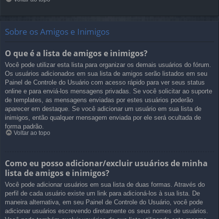
Sobre os Amigos e Inimigos
O que é a lista de amigos e inimigos?
Você pode utilizar esta lista para organizar os demais usuários do fórum.
Os usuários adicionados em sua lista de amigos serão listados em seu
Painel de Controle do Usuário com acesso rápido para ver seus status
online e para enviá-los mensagens privadas. Se você solicitar ao suporte
de templates, as mensagens enviadas por estes usuários poderão
aparecer em destaque. Se você adicionar um usuário em sua lista de
inimigos, então qualquer mensagem enviada por ele será ocultada de
forma padrão.
Voltar ao topo
Como eu posso adicionar/excluir usuários de minha
lista de amigos e inimigos?
Você pode adicionar usuários em sua lista de duas formas. Através do
perfil de cada usuário existe um link para adicioná-los à sua lista. De
maneira alternativa, em seu Painel de Controle do Usuário, você pode
adicionar usuários escrevendo diretamente os seus nomes de usuários.