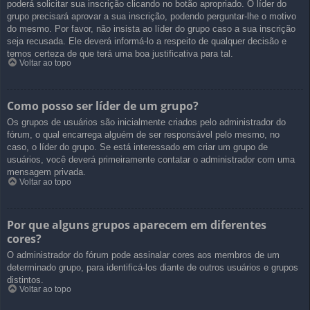
poderá solicitar sua inscrição clicando no botão apropriado. O líder do
grupo precisará aprovar a sua inscrição, podendo perguntar-lhe o motivo
do mesmo. Por favor, não insista ao líder do grupo caso a sua inscrição
seja recusada. Ele deverá informá-lo a respeito de qualquer decisão e
temos certeza de que terá uma boa justificativa para tal.
Voltar ao topo
Como posso ser líder de um grupo?
Os grupos de usuários são inicialmente criados pelo administrador do
fórum, o qual encarrega alguém de ser responsável pelo mesmo, no
caso, o líder do grupo. Se está interessado em criar um grupo de
usuários, você deverá primeiramente contatar o administrador com uma
mensagem privada.
Voltar ao topo
Por que alguns grupos aparecem em diferentes
cores?
O administrador do fórum pode assinalar cores aos membros de um
determinado grupo, para identificá-los diante de outros usuários e grupos
distintos.
Voltar ao topo