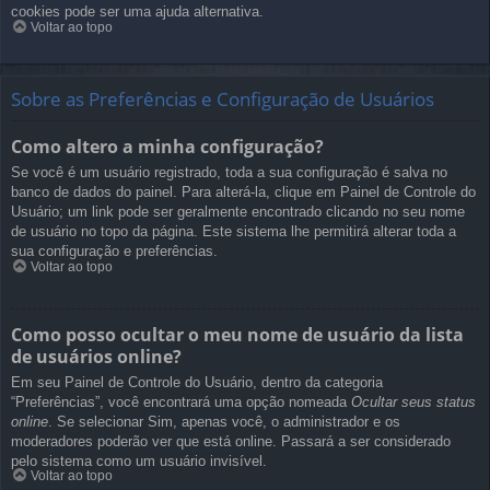
cookies pode ser uma ajuda alternativa.
Voltar ao topo
Sobre as Preferências e Configuração de Usuários
Como altero a minha configuração?
Se você é um usuário registrado, toda a sua configuração é salva no
banco de dados do painel. Para alterá-la, clique em Painel de Controle do
Usuário; um link pode ser geralmente encontrado clicando no seu nome
de usuário no topo da página. Este sistema lhe permitirá alterar toda a
sua configuração e preferências.
Voltar ao topo
Como posso ocultar o meu nome de usuário da lista
de usuários online?
Em seu Painel de Controle do Usuário, dentro da categoria
“Preferências”, você encontrará uma opção nomeada
Ocultar seus status
online
. Se selecionar Sim, apenas você, o administrador e os
moderadores poderão ver que está online. Passará a ser considerado
pelo sistema como um usuário invisível.
Voltar ao topo