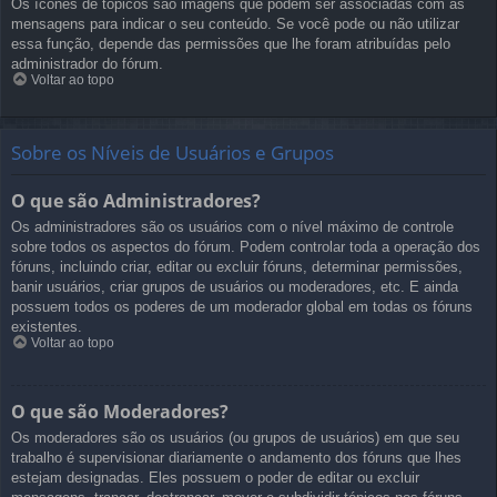
Os ícones de tópicos são imagens que podem ser associadas com as
mensagens para indicar o seu conteúdo. Se você pode ou não utilizar
essa função, depende das permissões que lhe foram atribuídas pelo
administrador do fórum.
Voltar ao topo
Sobre os Níveis de Usuários e Grupos
O que são Administradores?
Os administradores são os usuários com o nível máximo de controle
sobre todos os aspectos do fórum. Podem controlar toda a operação dos
fóruns, incluindo criar, editar ou excluir fóruns, determinar permissões,
banir usuários, criar grupos de usuários ou moderadores, etc. E ainda
possuem todos os poderes de um moderador global em todas os fóruns
existentes.
Voltar ao topo
O que são Moderadores?
Os moderadores são os usuários (ou grupos de usuários) em que seu
trabalho é supervisionar diariamente o andamento dos fóruns que lhes
estejam designadas. Eles possuem o poder de editar ou excluir