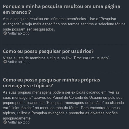
Por que a minha pesquisa resultou em uma página
em branco!?
A sua pesquisa resultou em inúmeras ocorrências. Use a “Pesquisa
Avançada” e seja mais específico nos termos escritos e selecione fóruns
onde possam ser pesquisados.
Voltar ao topo
Como eu posso pesquisar por usuários?
Visite a lista de membros e clique no link “Procurar um usuário”.
Voltar ao topo
Como eu posso pesquisar minhas próprias
mensagens e tópicos?
As suas próprias mensagens podem ser exibidas clicando em “Ver as
suas mensagens” através do Painel de Controle do Usuário ou pelo seu
próprio perfil clicando em “Pesquisar mensagens do usuário” ou clicando
em “Links rápidos” no menu do topo do fórum. Para encontrar os seus
tópicos, utilize a Pesquisa Avançada e preencha as diversas opções
apropriadamente.
Voltar ao topo