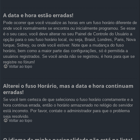
A data e hora estão erradas!
Pode ocorrer que você visualize as horas em um fuso horário diferente de
onde você normalmente se encontra ou inicialmente programou. Se esse
é o seu caso, você deve alterar no seu Painel de Controle do Usuário a
opção para o seu fuso horário local, ou seja, Brasil, Londres, Paris, Nova
Iorque, Sidney, ou onde você estiver. Note que a mudança do fuso
horário, bem como a maior parte das configurações, só é permitida a
usuários registrados. Se você ainda não se registrou, é hora para que se
registre no fórum!
Voltar ao topo
Alterei o fuso Horário, mas a data e hora continuam
erradas!
Se você tem certeza de que selecionou o fuso horário corretamente e a
hora continua errada, então o horário armazenado no relógio do servidor
está incorreto. Por favor, contate o administrador para que o problema
seja resolvido.
Voltar ao topo