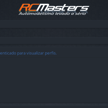
nticado para visualizar perfis.