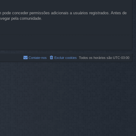
 pode conceder permissões adicionais a usuários registrados. Antes de
navegar pela comunidade.
Contate-nos
Excluir cookies
Todos os horários são
UTC-03:00