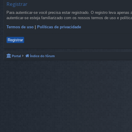
Registrar
Para autenticar-se você precisa estar registrado. O registro leva apen
autenticar-se esteja familiarizado com os nossos termos de uso e políti
Termos de uso
|
Políticas de privacidade
Registrar
Portal
Índice do fórum