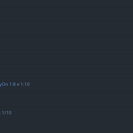
On 1:8 e 1:10
k 1/10