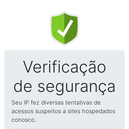
Verificação
de segurança
Seu IP fez diversas tentativas de
acessos suspeitos a sites hospedados
conosco.