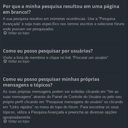
Por que a minha pesquisa resultou em uma página
em branco!?
A sua pesquisa resultou em inúmeras ocorrências. Use a “Pesquisa
Avançada” e seja mais específico nos termos escritos e selecione fóruns
onde possam ser pesquisados.
Voltar ao topo
Como eu posso pesquisar por usuários?
Visite a lista de membros e clique no link “Procurar um usuário”.
Voltar ao topo
Como eu posso pesquisar minhas próprias
mensagens e tópicos?
As suas próprias mensagens podem ser exibidas clicando em “Ver as
suas mensagens” através do Painel de Controle do Usuário ou pelo seu
próprio perfil clicando em “Pesquisar mensagens do usuário” ou clicando
em “Links rápidos” no menu do topo do fórum. Para encontrar os seus
tópicos, utilize a Pesquisa Avançada e preencha as diversas opções
apropriadamente.
Voltar ao topo