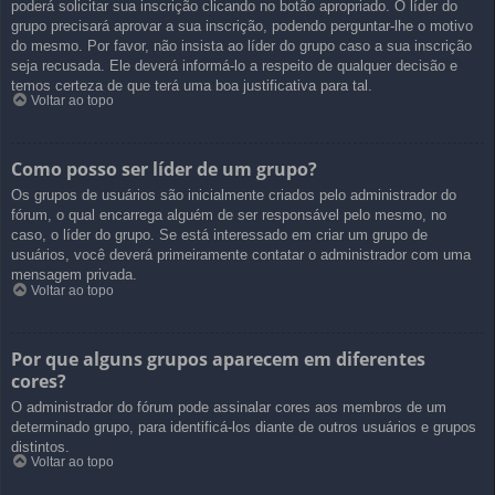
poderá solicitar sua inscrição clicando no botão apropriado. O líder do
grupo precisará aprovar a sua inscrição, podendo perguntar-lhe o motivo
do mesmo. Por favor, não insista ao líder do grupo caso a sua inscrição
seja recusada. Ele deverá informá-lo a respeito de qualquer decisão e
temos certeza de que terá uma boa justificativa para tal.
Voltar ao topo
Como posso ser líder de um grupo?
Os grupos de usuários são inicialmente criados pelo administrador do
fórum, o qual encarrega alguém de ser responsável pelo mesmo, no
caso, o líder do grupo. Se está interessado em criar um grupo de
usuários, você deverá primeiramente contatar o administrador com uma
mensagem privada.
Voltar ao topo
Por que alguns grupos aparecem em diferentes
cores?
O administrador do fórum pode assinalar cores aos membros de um
determinado grupo, para identificá-los diante de outros usuários e grupos
distintos.
Voltar ao topo