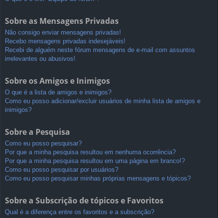
Sobre as Mensagens Privadas
Não consigo enviar mensagens privadas!
Recebo mensagens privadas indesejáveis!
Recebi de alguém neste fórum mensagens de e-mail com assuntos
irrelevantes ou abusivos!
Sobre os Amigos e Inimigos
O que é a lista de amigos e inimigos?
Como eu posso adicionar/excluir usuários de minha lista de amigos e
inimigos?
Sobre a Pesquisa
Como eu posso pesquisar?
Por que a minha pesquisa resultou em nenhuma ocorrência?
Por que a minha pesquisa resultou em uma página em branco!?
Como eu posso pesquisar por usuários?
Como eu posso pesquisar minhas próprias mensagens e tópicos?
Sobre a Subscrição de tópicos e Favoritos
Qual é a diferença entre os favoritos e a subscrição?