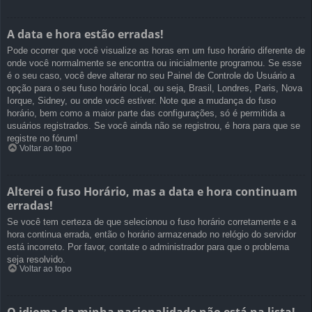
A data e hora estão erradas!
Pode ocorrer que você visualize as horas em um fuso horário diferente de
onde você normalmente se encontra ou inicialmente programou. Se esse
é o seu caso, você deve alterar no seu Painel de Controle do Usuário a
opção para o seu fuso horário local, ou seja, Brasil, Londres, Paris, Nova
Iorque, Sidney, ou onde você estiver. Note que a mudança do fuso
horário, bem como a maior parte das configurações, só é permitida a
usuários registrados. Se você ainda não se registrou, é hora para que se
registre no fórum!
Voltar ao topo
Alterei o fuso Horário, mas a data e hora continuam
erradas!
Se você tem certeza de que selecionou o fuso horário corretamente e a
hora continua errada, então o horário armazenado no relógio do servidor
está incorreto. Por favor, contate o administrador para que o problema
seja resolvido.
Voltar ao topo