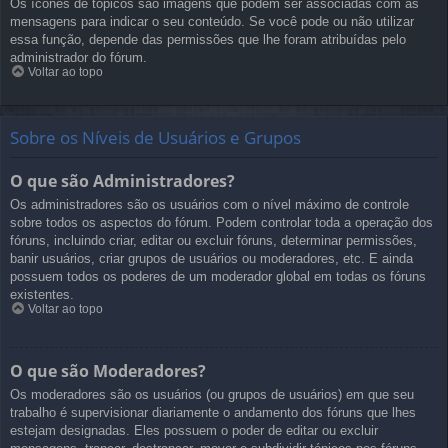
Os ícones de tópicos são imagens que podem ser associadas com as
mensagens para indicar o seu conteúdo. Se você pode ou não utilizar
essa função, depende das permissões que lhe foram atribuídas pelo
administrador do fórum.
Voltar ao topo
Sobre os Níveis de Usuários e Grupos
O que são Administradores?
Os administradores são os usuários com o nível máximo de controle
sobre todos os aspectos do fórum. Podem controlar toda a operação dos
fóruns, incluindo criar, editar ou excluir fóruns, determinar permissões,
banir usuários, criar grupos de usuários ou moderadores, etc. E ainda
possuem todos os poderes de um moderador global em todas os fóruns
existentes.
Voltar ao topo
O que são Moderadores?
Os moderadores são os usuários (ou grupos de usuários) em que seu
trabalho é supervisionar diariamente o andamento dos fóruns que lhes
estejam designadas. Eles possuem o poder de editar ou excluir