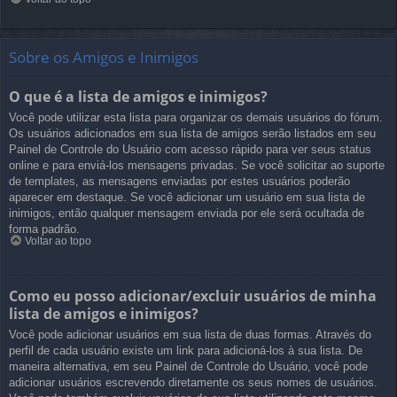
Sobre os Amigos e Inimigos
O que é a lista de amigos e inimigos?
Você pode utilizar esta lista para organizar os demais usuários do fórum.
Os usuários adicionados em sua lista de amigos serão listados em seu
Painel de Controle do Usuário com acesso rápido para ver seus status
online e para enviá-los mensagens privadas. Se você solicitar ao suporte
de templates, as mensagens enviadas por estes usuários poderão
aparecer em destaque. Se você adicionar um usuário em sua lista de
inimigos, então qualquer mensagem enviada por ele será ocultada de
forma padrão.
Voltar ao topo
Como eu posso adicionar/excluir usuários de minha
lista de amigos e inimigos?
Você pode adicionar usuários em sua lista de duas formas. Através do
perfil de cada usuário existe um link para adicioná-los à sua lista. De
maneira alternativa, em seu Painel de Controle do Usuário, você pode
adicionar usuários escrevendo diretamente os seus nomes de usuários.