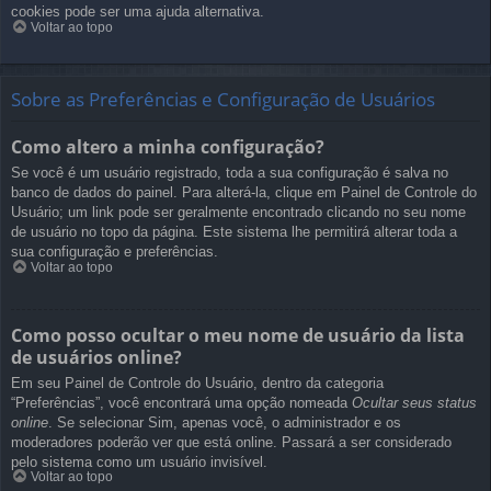
cookies pode ser uma ajuda alternativa.
Voltar ao topo
Sobre as Preferências e Configuração de Usuários
Como altero a minha configuração?
Se você é um usuário registrado, toda a sua configuração é salva no
banco de dados do painel. Para alterá-la, clique em Painel de Controle do
Usuário; um link pode ser geralmente encontrado clicando no seu nome
de usuário no topo da página. Este sistema lhe permitirá alterar toda a
sua configuração e preferências.
Voltar ao topo
Como posso ocultar o meu nome de usuário da lista
de usuários online?
Em seu Painel de Controle do Usuário, dentro da categoria
“Preferências”, você encontrará uma opção nomeada
Ocultar seus status
online
. Se selecionar Sim, apenas você, o administrador e os
moderadores poderão ver que está online. Passará a ser considerado
pelo sistema como um usuário invisível.
Voltar ao topo