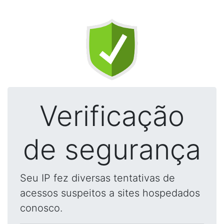
Verificação
de segurança
Seu IP fez diversas tentativas de
acessos suspeitos a sites hospedados
conosco.